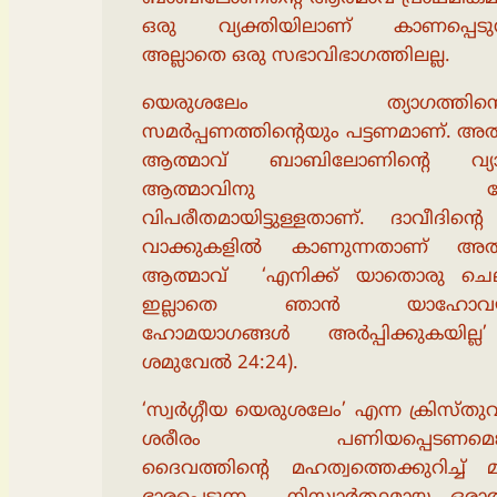
ഒരു വ്യക്തിയിലാണ് കാണപ്പെടുന്
അല്ലാതെ ഒരു സഭാവിഭാഗത്തിലല്ല.
യെരുശലേം ത്യാഗത്തിന്റെ
സമര്‍പ്പണത്തിന്റെയും പട്ടണമാണ്. അത
ആത്മാവ് ബാബിലോണിന്റെ വ്യ
ആത്മാവിനു നേ
വിപരീതമായിട്ടുള്ളതാണ്. ദാവീദിന്
വാക്കുകളില്‍ കാണുന്നതാണ് അതി
ആത്മാവ് ‘എനിക്ക് യാതൊരു ചെ
ഇല്ലാതെ ഞാന്‍ യാഹോവയ്ക
ഹോമയാഗങ്ങള്‍ അര്‍പ്പിക്കുകയില്ല
ശമുവേല്‍ 24:24).
‘സ്വര്‍ഗ്ഗീയ യെരുശലേം’ എന്ന ക്രിസ്തുവ
ശരീരം പണിയപ്പെടണമെങ്കി
ദൈവത്തിന്റെ മഹത്വത്തെക്കുറിച്ച് മ