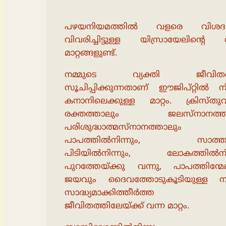
പഴയനിയമത്തില്‍ വളരെ വിശദ
വിവരിച്ചിട്ടുള്ള യിസ്രായേലിന്റെ 
മാറ്റങ്ങളുണ്ട്.
നമ്മുടെ വ്യക്തി ജീവിതത
സൂചിപ്പിക്കുന്നതാണ് ഈജിപ്റ്റില്‍ നി
കനാനിലെക്കുള്ള മാറ്റം. ക്രിസ്തുവ
രക്തത്താലും ജലസ്‌നാനത്ത
പരിശുദ്ധാത്മസ്‌നാനത്താലും
പാപത്തില്‍നിന്നും, സാത്താ
പിടിയില്‍നിന്നും, ലോകത്തില്‍നിന
പുറത്തേയ്ക്കു വന്നു, പാപത്തിന്മേ
ജയവും ദൈവത്തോടുകൂടിയുള്ള നടപ
സാദ്ധ്യമാക്കിത്തീര്‍ത്ത
ജീവിതത്തിലേയ്ക്ക് വന്ന മാറ്റം.