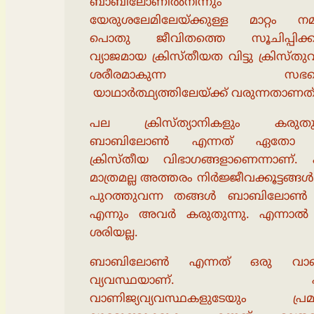
ബാബിലോണില്‍നിന്നും
യേരുശലേമിലേയ്ക്കുള്ള മാറ്റം നമ്
പൊതു ജീവിതത്തെ സൂചിപ്പിക്കുന
വ്യാജമായ ക്രിസ്തീയത വിട്ടു ക്രിസ്തുവ
ശരീരമാകുന്ന സഭയെ
യാഥാര്‍ത്ഥ്യത്തിലേയ്ക്ക് വരുന്നതാണത്
പല ക്രിസ്ത്യാനികളും കരുതുന
ബാബിലോണ്‍ എന്നത് ഏതോ 
ക്രിസ്തീയ വിഭാഗങ്ങളാണെന്നാണ്. എ
മാത്രമല്ല അത്തരം നിര്‍ജ്ജീവക്കൂട്ടങ്ങള്‍ 
പുറത്തുവന്ന തങ്ങള്‍ ബാബിലോണ്‍ വ
എന്നും അവര്‍ കരുതുന്നു. എന്നാല്
ശരിയല്ല.
ബാബിലോണ്‍ എന്നത് ഒരു വാണ
വ്യവസ്ഥയാണ്. എല
വാണിജ്യവ്യവസ്ഥകളുടേയും പ്ര