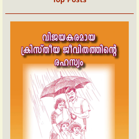
Top Posts