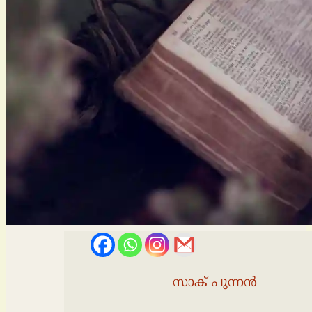
സാക് പുന്നന്‍