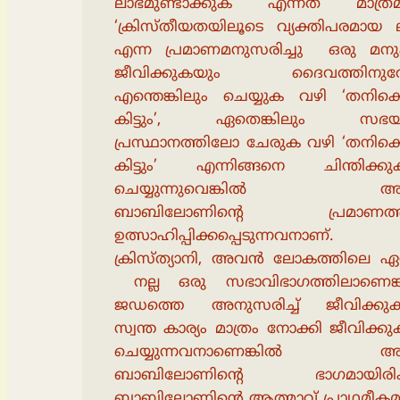
ലാഭമുണ്ടാക്കുക എന്നത് മാത്രമ
‘ക്രിസ്തീയതയിലൂടെ വ്യക്തിപരമായ 
എന്ന പ്രമാണമനുസരിച്ചു ഒരു മനുഷ്
ജീവിക്കുകയും ദൈവത്തിനുവേ
എന്തെങ്കിലും ചെയ്യുക വഴി ‘തനിക്ക
കിട്ടും’, ഏതെങ്കിലും സഭ
പ്രസ്ഥാനത്തിലോ ചേരുക വഴി ‘തനിക്ക
കിട്ടും’ എന്നിങ്ങനെ ചിന്തിക്കു
ചെയ്യുന്നുവെങ്കില്‍ അയ
ബാബിലോണിന്റെ പ്രമാണത്താ
ഉത്സാഹിപ്പിക്കപ്പെടുന്നവനാണ്.
ക്രിസ്ത്യാനി, അവന്‍ ലോകത്തിലെ ഏറ
നല്ല ഒരു സഭാവിഭാഗത്തിലാണെങ്ക
ജഡത്തെ അനുസരിച്ച് ജീവിക്കുക
സ്വന്ത കാര്യം മാത്രം നോക്കി ജീവിക്ക
ചെയ്യുന്നവനാണെങ്കില്‍ അ
ബാബിലോണിന്റെ ഭാഗമായിരിക്
ബാബിലോണിന്റെ ആത്മാവ് പ്രാഥമീകമ