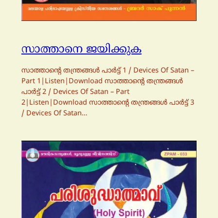
സാത്താനെ ജയിക്കുക
സാത്താന്റെ തന്ത്രങ്ങള്‍ പാര്‍ട്ട്‌ 1 / Devices Of Satan –
Part 1|Listen|Download സാത്താന്റെ തന്ത്രങ്ങള്‍
പാര്‍ട്ട്‌ 2 / Devices Of Satan – Part
2|Listen|Download സാത്താന്റെ തന്ത്രങ്ങള്‍ പാര്‍ട്ട്‌ 3
/ Devices Of Satan…