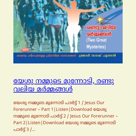
യേശു നമ്മുടെ മുന്നോടി, രണ്ടു
വലിയ മര്‍മ്മങ്ങള്‍
യേശു നമ്മുടെ മുന്നോടി പാര്‍ട്ട്‌ 1 / Jesus Our
Forerunner – Part 1|Listen|Download യേശു
നമ്മുടെ മുന്നോടി പാര്‍ട്ട്‌ 2 / Jesus Our Forerunner –
Part 2|Listen|Download യേശു നമ്മുടെ മുന്നോടി
പാര്‍ട്ട്‌ 3 /…