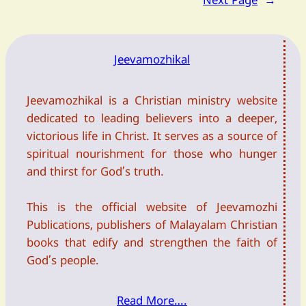
Next Page
→
Jeevamozhikal
Jeevamozhikal is a Christian ministry website
dedicated to leading believers into a deeper,
victorious life in Christ. It serves as a source of
spiritual nourishment for those who hunger
and thirst for God’s truth.
This is the official website of Jeevamozhi
Publications, publishers of Malayalam Christian
books that edify and strengthen the faith of
God’s people.
Read More….