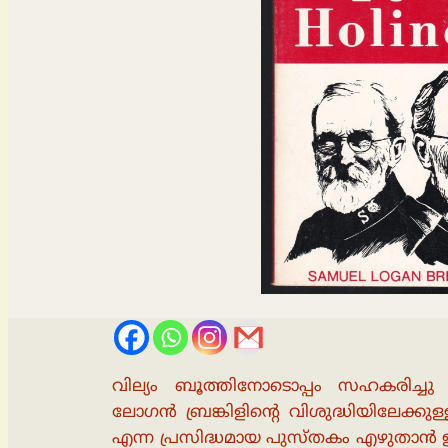
വില്യം ബൂത്തിനോടൊപ്പം സഹകരിച്ചു പ്
ലോഗന്‍ ബ്രങ്കിളിന്റെ വിശുദ്ധിയിലേക്കു
എന്ന പ്രസിദ്ധമായ പുസ്തകം എഴുതാന്‍ 