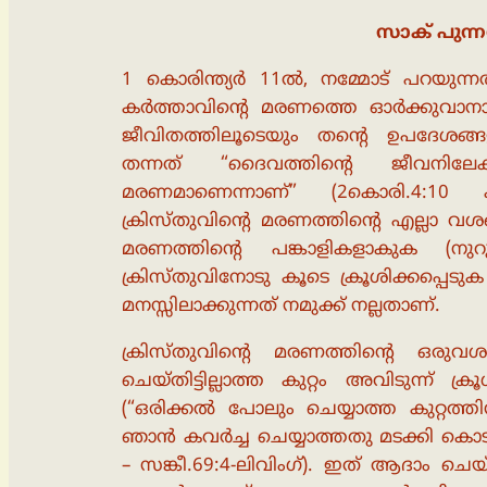
സാക് പുന്ന
1 കൊരിന്ത്യർ 11ൽ, നമ്മോട് പറയുന്ന
കർത്താവിൻ്റെ മരണത്തെ ഓർക്കുവാനാ
ജീവിതത്തിലൂടെയും തൻ്റെ ഉപദേശങ്ങള
തന്നത് “ദൈവത്തിൻ്റെ ജീവനിലേ
മരണമാണെന്നാണ്” (2കൊരി.4:1
ക്രിസ്തുവിൻ്റെ മരണത്തിൻ്റെ എല്ലാ വശങ്
മരണത്തിൻ്റെ പങ്കാളികളാകുക (നുറു
ക്രിസ്തുവിനോടു കൂടെ ക്രൂശിക്കപ്പെടു
മനസ്സിലാക്കുന്നത് നമുക്ക് നല്ലതാണ്.
ക്രിസ്തുവിൻ്റെ മരണത്തിൻ്റെ ഒര
ചെയ്തിട്ടില്ലാത്ത കുറ്റം അവിടുന്ന് 
(“ഒരിക്കൽ പോലും ചെയ്യാത്ത കുറ്റത്ത
ഞാൻ കവർച്ച ചെയ്യാത്തതു മടക്കി കൊടുക
– സങ്കീ.69:4-ലിവിംഗ്). ഇത് ആദാം ചെ