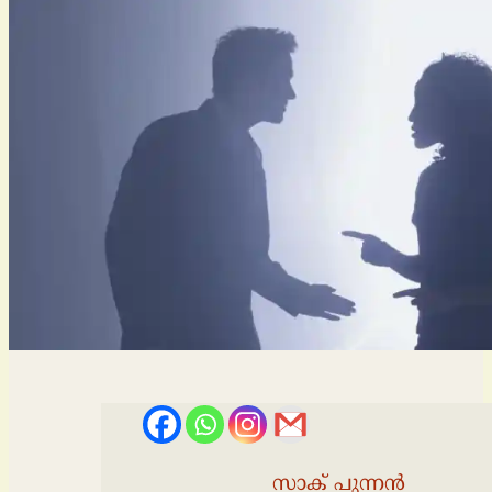
സാക് പുന്നൻ