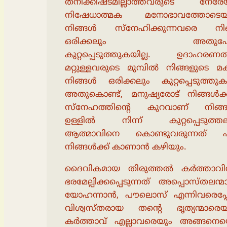
തനിക്കിഷ്‌ടമില്ലാത്തവരുടെ നേരേയ
നിഷേധാത്മക മനോഭാവത്തോടെയ
നിങ്ങൾ സ്നേഹിക്കുന്നവരെ നി
ഒരിക്കലും അതുപോ
കുറ്റപ്പെടുത്തുകയില്ല. ഉദാഹരണത്
മറ്റുള്ളവരുടെ മുമ്പിൽ നിങ്ങളുടെ മ
നിങ്ങൾ ഒരിക്കലും കുറ്റപ്പെടുത്തുകയ
അതുകൊണ്ട്, മനുഷ്യരോട് നിങ്ങൾക്ക
സ്നേഹത്തിൻ്റെ കുറവാണ് നിങ്ങ
ഉള്ളിൽ നിന്ന് കുറ്റപ്പെടുത്തലി
ആത്മാവിനെ കൊണ്ടുവരുന്നത് എ
നിങ്ങൾക്ക് കാണാൻ കഴിയും.
ദൈവികമായ തിരുത്തൽ കർത്താവ
ഭരമേല്പിക്കപ്പെടുന്നത് അപ്പൊസ്തലന്
യോഹന്നാൻ, പൗലൊസ് എന്നിവരെപ്
വിശ്വസ്തരായ തൻ്റെ ഭൃത്യന്മാരെയ
കർത്താവ് എല്ലാവരെയും അങ്ങനെ