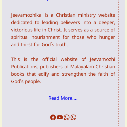
Jeevamozhikal is a Christian ministry website
dedicated to leading believers into a deeper,
victorious life in Christ. It serves as a source of
spiritual nourishment for those who hunger
and thirst for God’s truth.
This is the official website of Jeevamozhi
Publications, publishers of Malayalam Christian
books that edify and strengthen the faith of
God’s people.
Read More….
Facebook
Youtube
WFTW
DailyDevotion