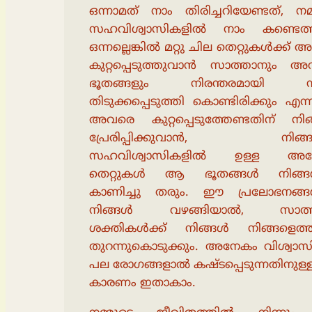
ഒന്നാമത് നാം തിരിച്ചറിയേണ്ടത്, നമ
സഹവിശ്വാസികളിൽ നാം കണ്ടെത്ത
ഒന്നല്ലെങ്കിൽ മറ്റു ചില തെറ്റുകൾക്ക്
കുറ്റപ്പെടുത്തുവാൻ സാത്താനും അവ
ഭൂതങ്ങളും നിരന്തരമായി ന
തിടുക്കപ്പെടുത്തി കൊണ്ടിരിക്കും എന്
അവരെ കുറ്റപ്പെടുത്തേണ്ടതിന് നിങ
പ്രേരിപ്പിക്കുവാൻ, നിങ്ങ
സഹവിശ്വാസികളിൽ ഉള്ള അന
തെറ്റുകൾ ആ ഭൂതങ്ങൾ നിങ്ങൾ
കാണിച്ചു തരും. ഈ പ്രലോഭനങ്ങൾ
നിങ്ങൾ വഴങ്ങിയാൽ, സാത്ത
ശക്തികൾക്ക് നിങ്ങൾ നിങ്ങളെത്ത
തുറന്നുകൊടുക്കും. അനേകം വിശ്വാ
പല രോഗങ്ങളാൽ കഷ്ടപ്പെടുന്നതിനുള്
കാരണം ഇതാകാം.