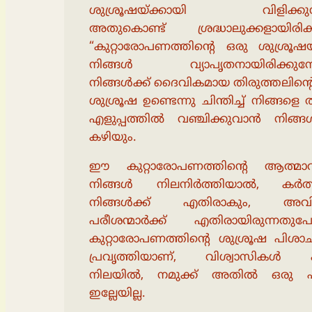
ശുശ്രൂഷയ്ക്കായി വിളിക്കുന്നി
അതുകൊണ്ട് ശ്രദ്ധാലുക്കളായിരിക്
“കുറ്റാരോപണത്തിൻ്റെ ഒരു ശുശ്രൂഷ
നിങ്ങൾ വ്യാപൃതനായിരിക്കുമ്
നിങ്ങൾക്ക് ദൈവികമായ തിരുത്തലിന്റ
ശുശ്രൂഷ ഉണ്ടെന്നു ചിന്തിച്ച് നിങ്ങളെ 
എളുപ്പത്തിൽ വഞ്ചിക്കുവാൻ നിങ്ങൾ
കഴിയും.
ഈ കുറ്റാരോപണത്തിന്റെ ആത്മാ
നിങ്ങൾ നിലനിർത്തിയാൽ, കർത്
നിങ്ങൾക്ക് എതിരാകും, അവിടു
പരീശന്മാർക്ക് എതിരായിരുന്നതുപ
കുറ്റാരോപണത്തിന്റെ ശുശ്രൂഷ പിശാച
പ്രവൃത്തിയാണ്, വിശ്വാസികൾ 
നിലയിൽ, നമുക്ക് അതിൽ ഒരു പങ
ഇല്ലേയില്ല.