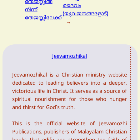
തേജസ്സില്‍
ദൈവം
നിന്ന്
(യുവജനങ്ങളോട്)
തേജസ്സിലേക്ക്
→
Jeevamozhikal
Jeevamozhikal is a Christian ministry website
dedicated to leading believers into a deeper,
victorious life in Christ. It serves as a source of
spiritual nourishment for those who hunger
and thirst for God’s truth.
This is the official website of Jeevamozhi
Publications, publishers of Malayalam Christian