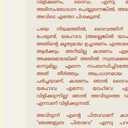
വിളിക്കണം, ദൈവം എന്നു മാ
അഭിസംബോധന ചെയ്യുന്നെങ്കിൽ, അപ
അവിടെ എന്തോ പിശകുണ്ട്.
പഴയ നിയമത്തിൽ, ദൈവത്തിന്
പേരുണ്ട്, യഹോവ (അല്ലെങ്കിൽ യാഹ്
അതിൻ്റെ കൃത്യമായ ഉച്ചാരണം എന്താണ
ആർക്കും അറിയില്ല കാരണം എബ
അക്ഷരമാലയ്ക്ക് അതിൽ സ്വരാക്ഷര
ഒന്നുമില്ല. എന്നെ സംബന്ധിച്ചിടത്
അത് തീർത്തും അപ്രധാനമായ
ചർച്ചയാണ്, കാരണം ഞാൻ ദൈവ
യഹോവ എന്നോ യാഹ്‌വേ എന
വിളിക്കുന്നില്ല! ഞാൻ അവിടുത്തെ 
എന്നാണ് വിളിക്കുന്നത്.
അവിടുന്ന് എൻ്റെ പിതാവാണ് ക
“ഞങ്ങളുടെ പിതാവേ” എന്നു പറ