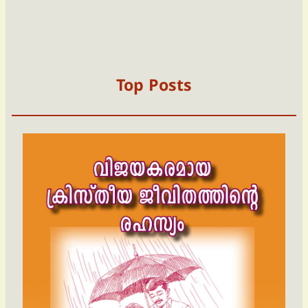
Top Posts