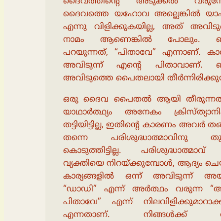
ദൈവത്തിൻ്റെ അടുക്കൽ വരുമ്
ദൈവത്തെ യഹോവ അല്ലെങ്കിൽ യാഹ
എന്നു വിളിക്കുകയില്ല, അത് അവിടു
നാമം ആണെങ്കിൽ പോലും. 
പറയുന്നത്, “പിതാവേ” എന്നാണ്. ക
അവിടുന്ന് എൻ്റെ പിതാവാണ്.
അവിടുത്തെ പൈതലായി തീർന്നിരിക്കുന്
ഒരു ദൈവ പൈതൽ ആയി തീരുന്നതി
യാഥാർത്ഥ്യം അനേകം ക്രിസ്ത്യാന
തട്ടിയിട്ടില്ല, ഇതിൻ്റെ കാരണം അവർ ത
തന്നെ പരിശുദ്ധാത്മാവിനു തുറ
കൊടുത്തിട്ടില്ല. പരിശുദ്ധാത്മാവ
വ്യക്തിയെ നിറയ്ക്കുമ്പോൾ, ആദ്യം ചെയ്
കാര്യങ്ങളിൽ ഒന്ന് അവിടുന്ന് അ
“ഡാഡി” എന്ന് അർത്ഥം വരുന്ന “അ
പിതാവേ” എന്ന് നിലവിളിക്കുമാറാക്ക
എന്നതാണ്. നിങ്ങൾക്ക് 