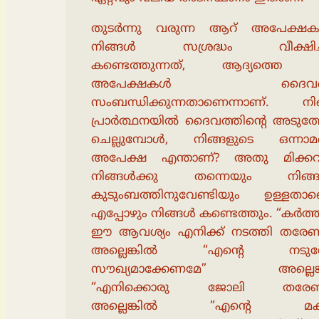
തുടർന്നു വരുന്ന ആറ് അപേക്ഷക
നിങ്ങൾ സശ്രദ്ധം വീക്ഷിച
കണ്ടെത്തുന്നത്, ആദ്യത്തെ മൂ
അപേക്ഷകൾ ദൈവത്
സംബന്ധിക്കുന്നതാണെന്നാണ്. നി
പ്രാർത്ഥനയിൽ ദൈവത്തിൻ്റെ അടുത്ത
ചെല്ലുമ്പോൾ, നിങ്ങളുടെ ഒന്നാമ
അപേക്ഷ എന്താണ്? അതു മിക്കവ
നിങ്ങൾക്കു തന്നെയും നിങ്ങ
കുടുംബത്തിനുവേണ്ടിയും ഉള്ളതാണെ
എപ്പോഴും നിങ്ങൾ കണ്ടെത്തും. “കർത
ഈ ആവശ്യം എനിക്ക് നടത്തി തരേണ
അല്ലെങ്കിൽ “എൻ്റെ നടുവ
സൗഖ്യമാക്കേണമേ” അല്ലെങ്
“എനിക്കൊരു ജോലി തരേണ
അല്ലെങ്കിൽ “എൻ്റെ മക്