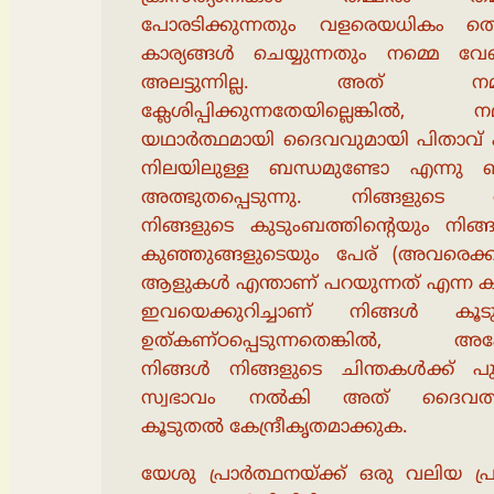
പോരടിക്കുന്നതും വളരെയധികം തെറ
കാര്യങ്ങൾ ചെയ്യുന്നതും നമ്മെ വേണ
അലട്ടുന്നില്ല. അത് നമ്
ക്ലേശിപ്പിക്കുന്നതേയില്ലെങ്കിൽ, നമ
യഥാർത്ഥമായി ദൈവവുമായി പിതാവ് 
നിലയിലുള്ള ബന്ധമുണ്ടോ എന്നു
അത്ഭുതപ്പെടുന്നു. നിങ്ങളുടെ പ
നിങ്ങളുടെ കുടുംബത്തിന്റെയും നിങ്
കുഞ്ഞുങ്ങളുടെയും പേര് (അവരെക്കുറ
ആളുകൾ എന്താണ് പറയുന്നത് എന്ന കാ
ഇവയെക്കുറിച്ചാണ് നിങ്ങൾ കൂ
ഉത്കണ്ഠപ്പെടുന്നതെങ്കിൽ, അപ
നിങ്ങൾ നിങ്ങളുടെ ചിന്തകൾക്ക് പ
സ്വഭാവം നൽകി അത് ദൈവത്
കൂടുതൽ കേന്ദ്രീകൃതമാക്കുക.
യേശു പ്രാർത്ഥനയ്ക്ക് ഒരു വലിയ പ