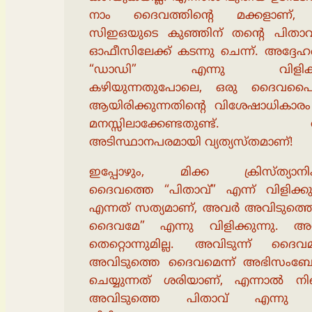
നാം ദൈവത്തിൻ്റെ മക്കളാണ്,
സിഇഒയുടെ കുഞ്ഞിന് തൻ്റെ പിതാവി
ഓഫീസിലേക്ക് കടന്നു ചെന്ന്. അദ്ദേ
“ഡാഡി” എന്നു വിളിക്
കഴിയുന്നതുപോലെ, ഒരു ദൈവ
ആയിരിക്കുന്നതിന്റെ വിശേഷാധികാരം
മനസ്സിലാക്കേണ്ടതുണ്ട്. 
അടിസ്ഥാനപരമായി വ്യത്യസ്തമാണ്!
ഇപ്പോഴും, മിക്ക ക്രിസ്ത്യാനി
ദൈവത്തെ “പിതാവ്” എന്ന് വിളിക്കുന്
എന്നത് സത്യമാണ്, അവർ അവിടുത്ത
ദൈവമേ” എന്നു വിളിക്കുന്നു. 
തെറ്റൊന്നുമില്ല. അവിടുന്ന് ദൈവമ
അവിടുത്തെ ദൈവമെന്ന് അഭിസം
ചെയ്യുന്നത് ശരിയാണ്, എന്നാൽ നി
അവിടുത്തെ പിതാവ് എന്നു 