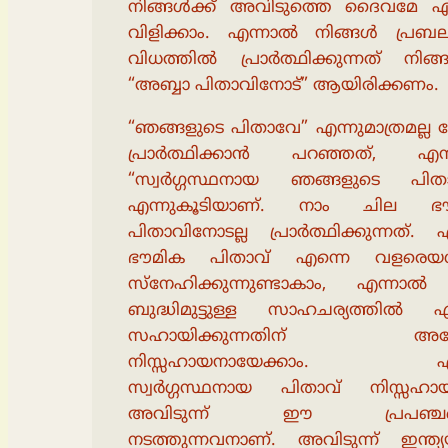
നിങ്ങൾക്ക് അവിടുത്തെ ദൈവമേ എന
വിളിക്കാം. എന്നാൽ നിങ്ങൾ പ്രബ
വിധത്തിൽ പ്രാർത്ഥിക്കുന്നത് നിങ്
“അബ്ബാ പിതാവിനോട്” ആയിരിക്കണം.
“ഞങ്ങളുടെ പിതാവേ” എന്നുമാത്രമല്ല
പ്രാർത്ഥിക്കാൻ പറഞ്ഞത്, എന
“സ്വർഗ്ഗസ്ഥനായ ഞങ്ങളുടെ പിത
എന്നുകൂടിയാണ്. നാം ചില ഭ
പിതാവിനോടല്ല പ്രാർത്ഥിക്കുന്നത്. 
ഭൗമിക പിതാവ് എന്നെ വളരെയ
സ്നേഹിക്കുന്നുണ്ടാകാം, എന്നാൽ
ബുദ്ധിമുട്ടുള്ള സാഹചര്യത്തിൽ എ
സഹായിക്കുന്നതിന് അദ്ദ
നിസ്സഹായനായേക്കാം. എൻ
സ്വർഗ്ഗസ്ഥനായ പിതാവ് നിസ്സഹായന
അവിടുന്ന് ഈ പ്രപഞ്ചത
നടത്തുന്നവനാണ്. അവിടുന്ന് ഇന്ത്