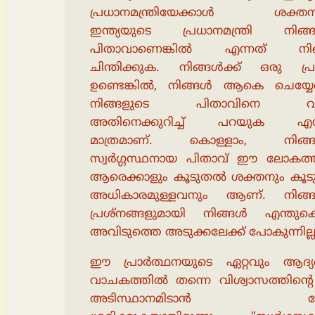
പ്രധാനമന്ത്രിയേക്കാൾ ശക്തന
ഇന്ത്യയുടെ പ്രധാനമന്ത്രി നിങ്ങ
പിതാവാണെങ്കിൽ എന്നത് നി
ചിന്തിക്കുക. നിങ്ങൾക്ക് ഒരു പ്ര
ഉണ്ടെങ്കിൽ, നിങ്ങൾ ആകെ ചെയ്യേണ
നിങ്ങളുടെ പിതാവിനെ വിളി
അതിനെക്കുറിച്ച് പറയുക എന
മാത്രമാണ്. കൊള്ളാം, നിങ്ങ
സ്വർഗ്ഗസ്ഥനായ പിതാവ് ഈ ലോകത്
ആരെക്കാളും കൂടുതൽ ശക്തനും കൂ
അധികാരമുള്ളവനും ആണ്. നിങ്ങ
പ്രശ്നങ്ങളുമായി നിങ്ങൾ എന്തുകൊ
അവിടുത്തെ അടുക്കലേക്ക് പോകുന്നില്ല
ഈ പ്രാർത്ഥനയുടെ ഏറ്റവും ആദ്യ
വാചകത്തിൽ തന്നെ വിശ്വാസത്തിൻ്റെ
അടിസ്ഥാനമിടാൻ യ