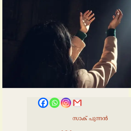
സാക് പുന്നൻ