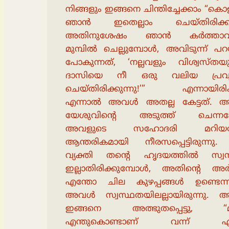
നിങ്ങളും ഇങ്ങനെ ചിന്തിച്ചേക്കാം “കൊള
ഞാൻ ഇതെല്ലാം ചെയ്തിരിക്കുന
അതിനുശേഷം ഞാൻ കർത്താവിൻ
മുമ്പിൽ ചെല്ലുമ്പോൾ, അവിടുന്ന് 
പോകുന്നത്, ‘നല്ലവളും വിശ്വസ്തയ
ദാസിയെ നീ ഒരു വലിയ പ്രവൃ
ചെയ്തിരിക്കുന്നു!’” എന്നായിരിക്
എന്നാൽ അവൾ അതല്ല കേട്ടത്.
യേശുവിൻ്റെ അടുത്ത് ചെന്നപ
അവളുടെ സഹോദരി മറിയയ
ആന്തരികമായി നീരസപ്പെട്ടിരുന്നു.
വ്യക്തി തൻ്റെ ഹൃദയത്തിൽ സ്വ
ഇല്ലാതിരിക്കുമ്പോൾ, അതിൻ്റെ അർ
എന്തോ ചില കുഴപ്പങ്ങൾ ഉണ്ടെന്ന
അവൾ സ്വസ്ഥതയിലല്ലായിരുന്നു.
ഇങ്ങനെ അത്ഭുതപ്പെട്ടു, “
എന്തുകൊണ്ടാണ് വന്ന് എന