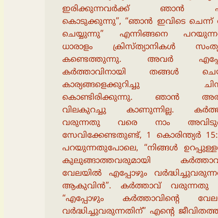
ഇരിക്കുന്നവർക്ക് ഞാൻ 
കൊടുക്കുന്നു”, “ഞാൻ ഇവിടെ ചെന്ന
ചെയ്യുന്നു” എന്നിങ്ങനെ പറയുന്
ധാരാളം ക്രിസ്ത്യാനികൾ സംതൃ
കണ്ടെത്തുന്നു. അവർ എപ്പ
കർത്താവിനായി തങ്ങൾ ചെയ്യ
കാര്യങ്ങളെക്കുറിച്ചു ചിന്തി
കൊണ്ടിരിക്കുന്നു. ഞാൻ അ
വിലകുറച്ചു കാണുന്നില്ല. കർത്
വരുന്നതു വരെ നാം അവിടുത
സേവിക്കേണ്ടതുണ്ട്, 1 കൊരിന്ത്യർ 1
പറയുന്നതുപോലെ, “നിങ്ങൾ ഉറപ്പുള്
കുലുങ്ങാത്തവരുമായി കർത്താവി
വേലയിൽ എപ്പോഴും വർദ്ധിച്ചുവരുന്
ആകുവിൻ”. കർത്താവ് വരുന്നതു
“എപ്പോഴും കർത്താവിൻ്റെ വേ
വർദ്ധിച്ചുവരുന്നതിന്” എൻ്റെ ജീവിതത്ത