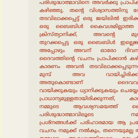
പരിശുദ്ധാത്മാവിനെ അവർക്കു പ്രാപി
കഴിഞ്ഞു. തന്റെ വിശ്വാസത്തിനു വേ
തടവിലാക്കപ്പെട്ട് ഒരു ജയിലിൽ ഇരിക്ക
ഒരു ബൈബിൾ കൈവശമില്ലാത്ത
ക്രിസ്ത്യാനിക്ക്, അവൻ്റെ മുമ
തുറക്കപ്പെട്ട ഒരു ബൈബിൾ ഇല്ലെങ്ക
അപ്പോഴും അവന് ഓരോ ദിവസ
ദൈവത്തിൻ്റെ വചനം പ്രാപിക്കാൻ കഴ
കാരണം അവൻ തടവിലാക്കപ്പെടുന്ന
മുമ്പ് അവ വായിച്ചിരിക്കുന
അതുകൊണ്ടാണ് ദൈവവ
വായിക്കുകയും ധ്യാനിക്കുകയും ചെയ്യേ
പ്രാധാന്യമുള്ളതായിരിക്കുന്നത്, 
നമ്മുടെ ആവശ്യസമയത്ത് ദ
പരിശുദ്ധാത്മാവിലൂടെ നമ്
പ്രശ്നങ്ങൾക്ക് പരിഹാരമായ ആ പ്രത
വചനം നമുക്ക് നൽകും, തന്നെയുമല്ല