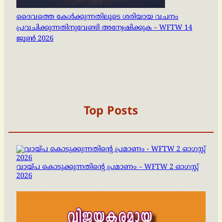
ദൈവത്തെ കേൾക്കുന്നതിലൂടെ ശരിയായ വചനം
പ്രവചിക്കുന്നതിനുവേണ്ടി അന്വേഷിക്കുക – WFTW 14
ജൂൺ 2026
Top Posts
വായ്പ കൊടുക്കുന്നതിന്റെ പ്രമാണം – WFTW 2 ഓഗസ്റ്റ്
2026