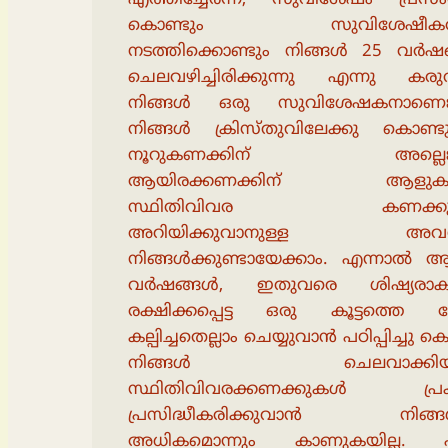
കൊണ്ടും സുവിശേഷീക
നടത്തിക്കൊണ്ടും നിങ്ങൾ 25 വർഷ
ചെലവഴിച്ചിരിക്കുന്നു എന്നു കരു
നിങ്ങൾ ഒരു സുവിശേഷകനാണെങ
നിങ്ങൾ ക്രിസ്തുവിലേക്കു കൊണ്ടു
നൂറുകണക്കിന് അല്ലെങ്
ആയിരക്കണക്കിന് ആളുകള
സ്ഥിതിവിവര കണക്ക
അറിയിക്കുവാനുള്ള അവ
നിങ്ങൾക്കുണ്ടായേക്കാം. എന്നാൽ 
വർഷങ്ങൾ, ഇതുവരെ ശിഷ്യരാ
രക്ഷിക്കപ്പെട്ട ഒരു കൂട്ടത്തെ 
കല്പിച്ചതെല്ലാം ചെയ്യുവാൻ പഠിപ്പിച്ചു ക
നിങ്ങൾ ചെലവാക്കിയ
സ്ഥിതിവിവരക്കണക്കുകൾ പ്ര
പ്രസിദ്ധീകരിക്കുവാൻ നിങ്ങൾ
അധികമൊന്നും കാണുകയില്ല.