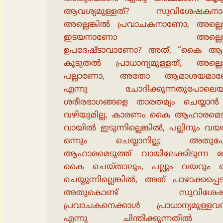
ആവശ്യമുള്ളത്? സുവിശേഷകന
അല്ലെങ്കിൽ പ്രവാചകനാണോ, അല്ലെങ
ഇടയനാണോ അല്ലെങ്
ഉപദേഷ്ടാവാണോ? അത്, “കൈ 
കൂടുതൽ പ്രാധാന്യമുള്ളത്, അല്ലെങ
പല്ലാണോ, അതോ ആമാശയമാണ
എന്നു ചോദിക്കുന്നതുപോലെയ
ശരീരഭാഗങ്ങളെ താരതമ്യം ചെയ്യാൻ
വഴിയുമില്ല, കാരണം കൈ ആഹാരമെടു
വായിൽ ഇടുന്നില്ലെങ്കിൽ, പല്ലിനും വയ
ഒന്നും ചെയ്യാനില്ല; അതു
ആഹാരമെടുത്ത് വായിലേക്കിടുന്ന 
കൈ ചെയ്താലും, പല്ലും വയറും ഒന
ചെയ്യുന്നില്ലെങ്കിൽ, അത് പാഴാക്കപ്പെടു
അതുകൊണ്ട് സുവിശേ
പ്രവാചകനെക്കാൾ പ്രാധാന്യമുള്ളവ
എന്നു ചിന്തിക്കുന്നതിൽ 