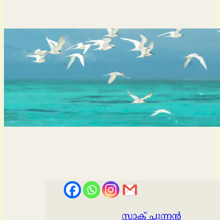
സാക് പുന്നൻ