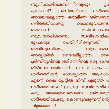
സുവിശേഷീകരണത്തിൻ്റെയും ഉദ്ദേ
എന്താണ്? ക്രിസ്തുവിൻ്റെ ശരീരത്
അവയവമല്ലാത്ത ഒരാളിനെ ക്രിസ്തുവി
ശരീരത്തിലേക്കു കൊണ്ടുവരേണ്ടത
അതാണ് അടിസ്ഥാനപരമ
സുവിശേഷീകരണം. സുവിശേഷീക
രൂപകല്പന ചെയ്തിരിക്കുന്നത്
അവിശ്വാസിയെ, വിഗ്രഹാരാധ
അല്ലെങ്കിൽ ദൈവമില്ലാത്ത ഒര
ക്രിസ്തുവിൻ്റെ ശരീരത്തിൻ്റെ ഒരു ഭാഗമ
തീർക്കേണ്ടതിനാണ്. ഈ നിമിഷം എ
ശരീരത്തിൻ്റെ ഭാഗമല്ലാത്ത ആഹാര
എൻ്റെ കൈ പ്ലേറ്റിൽ നിന്ന് എടുത്ത് 
ശരീരത്തിലേക്ക് ഇടുന്നു. സുവിശേഷ
ഒരു അക്രൈസ്തവനെ ക്രിസ്തുവി
ശരീരത്തിലേക്കു കൊണ്ടുവരുന്നതിൻ്റ
ചിത്രമാണത്.