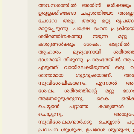
അവസരത്തിൽ അതിനി ഒരിക്കലും
ഉരുളക്കിഴങ്ങോ ചപ്പാത്തിയോ അല്ലെ
ചോറോ അല്ല. അതു മറ്റു രൂപങ്ങ
മാറ്റപ്പെടുന്നു. പക്ഷെ ദഹന പ്രക്രിയയ്
ശരീരത്തിനകത്തു നടുന്ന മറ്റ
കാര്യങ്ങൾക്കും ശേഷം, ഒടുവ
ആഹാരം മുഴുവനായി ശരീരത്തി
ഭാഗമായി തീരുന്നു. പ്രാരംഭത്തിൽ 
എടുത്ത് വായിലേക്കിടുന്നത് ഒരു 
ശാന്തമായ ശുശ്രൂഷയാണ്. അ
സുവിശേഷീകരണം. എന്നാൽ അത
ശേഷം, ശരീരത്തിൻ്റെ മറ്റു ഭാഗ
അതേറ്റെടുക്കുന്നു, കൈ ഒരിക്
ചെയ്യാൻ പറ്റാത്ത കാര്യങ്ങ
ചെയ്യുന്നു. അതുപ
സുവിശേഷകന്മാർക്കു ചെയ്യാൻ പറ്റ
പ്രവചന ശുശ്രൂഷ, ഉപദേശ ശുശ്രൂഷ,