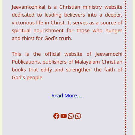
Jeevamozhikal is a Christian ministry website
dedicated to leading believers into a deeper,
victorious life in Christ. It serves as a source of
spiritual nourishment for those who hunger
and thirst for God’s truth.
This is the official website of Jeevamozhi
Publications, publishers of Malayalam Christian
books that edify and strengthen the faith of
God’s people.
Read More….
Facebook
Youtube
WFTW
DailyDevotion