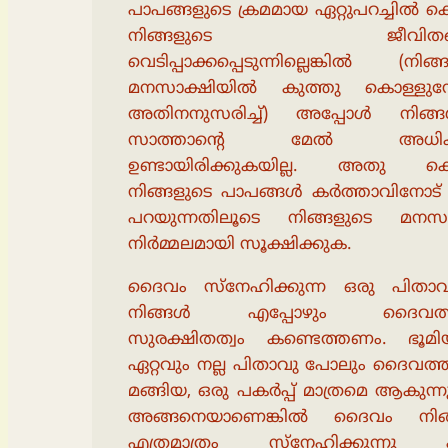
പാപങ്ങളുടെ ക്രമമായ ഏറ്റുപറച്ചിൽ ക
നിങ്ങളുടെ ജീവിതങ
വെടിപ്പാക്കപ്പെടുന്നില്ലെങ്കിൽ (നിങ്
മനസാക്ഷിയിൽ കുത്തു കൊള്ളുമ
അതിനനുസരിച്ച്) അപ്പോൾ നിങ്ങൾ
സാത്താൻ്റെ മേൽ അധിക
ഉണ്ടായിരിക്കുകയില്ല. അതു കൊ
നിങ്ങളുടെ പാപങ്ങൾ കർത്താവിനോട് 
പറയുന്നതിലൂടെ നിങ്ങളുടെ മനസാ
നിർമ്മലമായി സൂക്ഷിക്കുക.
ദൈവം സ്നേഹിക്കുന്ന ഒരു പിതാവ
നിങ്ങൾ എപ്പോഴും ദൈവത്
സുരക്ഷിതത്വം കണ്ടെത്തണം. ഭൂമി
ഏറ്റവും നല്ല പിതാവു പോലും ദൈവത്ത
മങ്ങിയ, ഒരു പകർപ്പ് മാത്രമെ ആകുന്നു
അങ്ങനെയാണെങ്കിൽ ദൈവം നിങ
എത്രമാത്രം സ്നേഹിക്കുന്നു എ