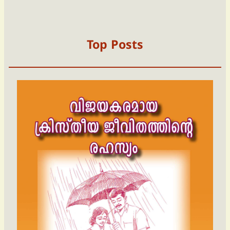
Top Posts