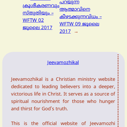
പറയുന്ന
ക്രൂശീകരണവും
ആത്മാവിനെ
സ്തുതിയും –
കീഴടക്കുന്നവിധം –
WFTW 02
WFTW 09 ജൂലൈ
ജൂലൈ 2017
2017
→
Jeevamozhikal
Jeevamozhikal is a Christian ministry website
dedicated to leading believers into a deeper,
victorious life in Christ. It serves as a source of
spiritual nourishment for those who hunger
and thirst for God’s truth.
This is the official website of Jeevamozhi