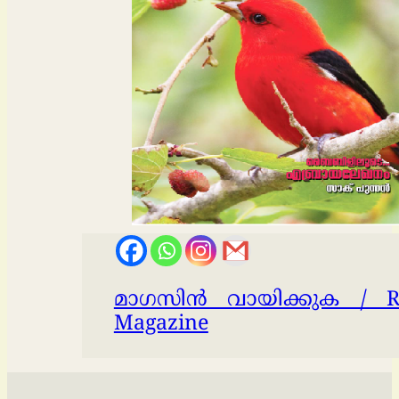
മാഗസിന്‍ വായിക്കുക / R
Magazine